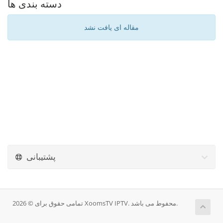
دسته بندی ها
مقاله ای یافت نشد
پشتیبانی
تمامی حقوق برای © 2026 XoomsTV IPTV. محفوط می باشد.