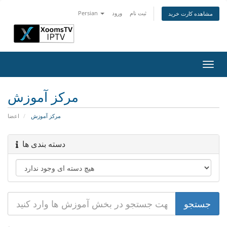
ثبت نام
ورود
Persian
مشاهده کارت خرید
تغییر
ضعیت
اوبری
مرکز آموزش
مرکز آموزش
اعضا
دسته بندی ها