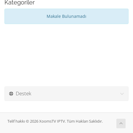
Kategoriler
Makale Bulunamadı
Destek
Telif hakkı © 2026 XoomsTV IPTV. Tüm Hakları Saklıdır.