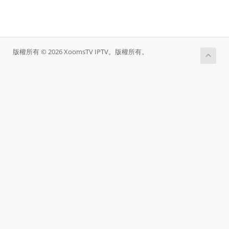
版權所有 © 2026 XoomsTV IPTV。版權所有。