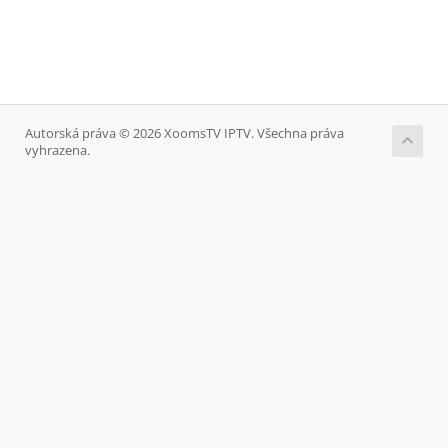
Autorská práva © 2026 XoomsTV IPTV. Všechna práva
vyhrazena.