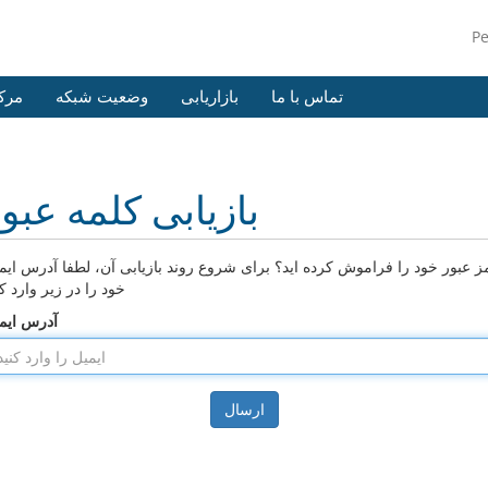
P
تماس با ما
بازاریابی
وضعیت شبکه
مرک
بازیابی کلمه عبو
ز عبور خود را فراموش کرده اید؟ برای شروع روند بازیابی آن، لطفا آدرس ایم
خود را در زیر وارد کن
آدرس ایم
ارسال