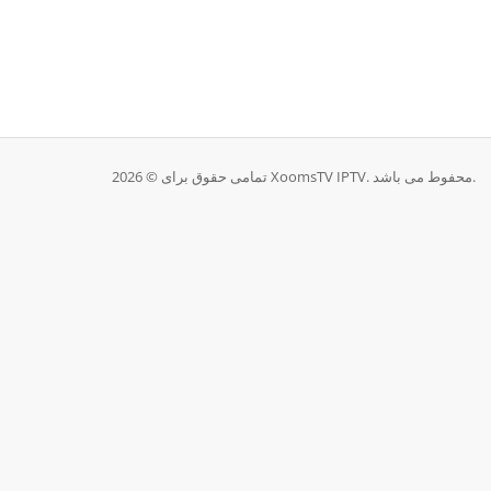
تمامی حقوق برای © 2026 XoomsTV IPTV. محفوط می باشد.