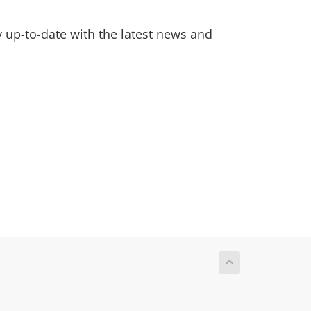
ay up-to-date with the latest news and